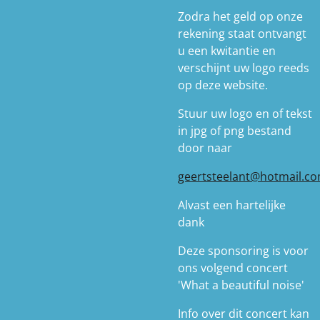
Zodra het geld op onze
rekening staat ontvangt
u een kwitantie en
verschijnt uw logo reeds
op deze website.
Stuur uw logo en of tekst
in jpg of png bestand
door naar
geertsteelant@hotmail.c
Alvast een hartelijke
dank
Deze sponsoring is voor
ons volgend concert
'What a beautiful noise'
Info over dit concert kan